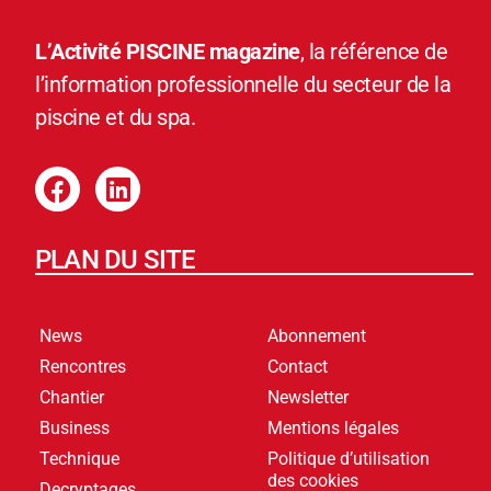
L’Activité PISCINE magazine
, la référence de
l’information professionnelle du secteur de la
piscine et du spa.
PLAN DU SITE
News
Abonnement
Rencontres
Contact
Chantier
Newsletter
Business
Mentions légales
Technique
Politique d’utilisation
des cookies
Decryptages