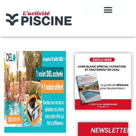
NEWSLETTER