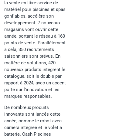
la vente en libre-service de
matériel pour piscines et spas
gonflables, accélère son
développement. 7 nouveaux
magasins vont ouvrir cette
année, portant le réseau à 160
points de vente. Parallèlement
à cela, 350 recrutements
saisonniers sont prévus. En
matière de solutions, 420
nouveaux produits intègrent le
catalogue, soit le double par
rapport à 2024, avec un accent
porté sur l’innovation et les
marques responsables.
De nombreux produits
innovants sont lancés cette
année, comme le robot avec
caméra intégrée et le volet à
batterie. Cash Piscines