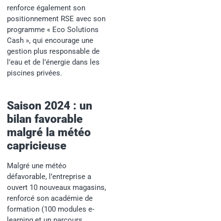
renforce également son
positionnement RSE avec son
programme « Eco Solutions
Cash », qui encourage une
gestion plus responsable de
l’eau et de l’énergie dans les
piscines privées.
Saison 2024 : un
bilan favorable
malgré la météo
capricieuse
Malgré une météo
défavorable, l’entreprise a
ouvert 10 nouveaux magasins,
renforcé son académie de
formation (100 modules e-
learning et un parcours