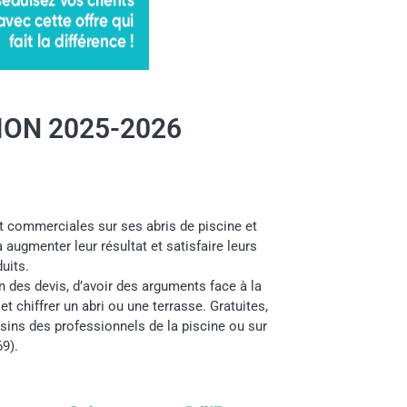
ON 2025-2026
 commerciales sur ses abris de piscine et
augmenter leur résultat et satisfaire leurs
uits.
n des devis, d’avoir des arguments face à la
t chiffrer un abri ou une terrasse. Gratuites,
ins des professionnels de la piscine ou sur
69).