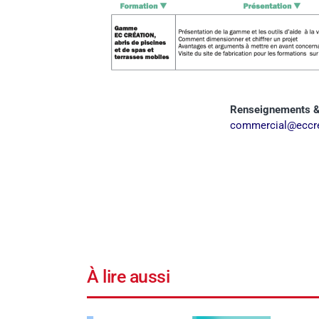
Renseignements & 
commercial@eccre
À lire aussi