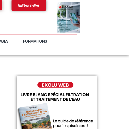
Newsletter
AGES
FORMATIONS