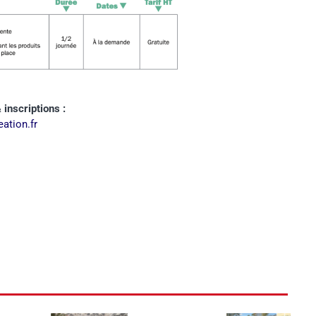
inscriptions :
ation.fr