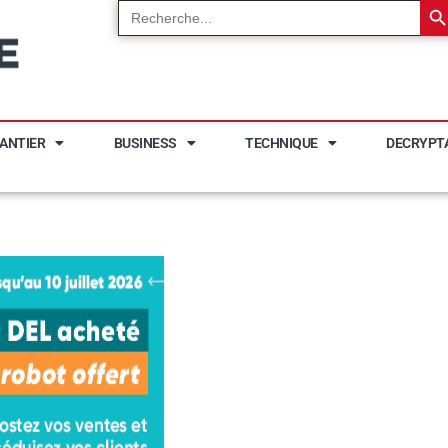
Search
for:
ANTIER
BUSINESS
TECHNIQUE
DECRYPT