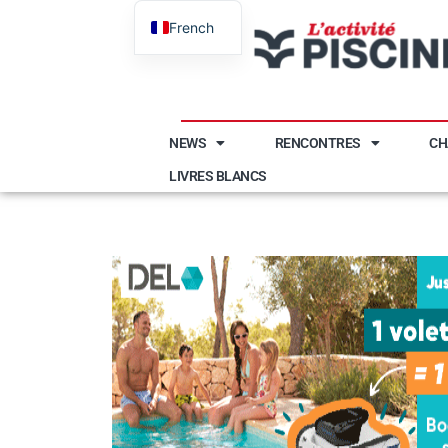
French
English
NEWS
RENCONTRES
CH
LIVRES BLANCS