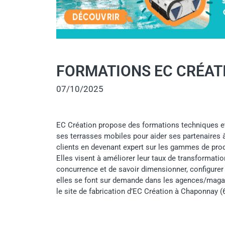
FORMATIONS EC CRÉATI
07/10/2025
EC Création propose des formations techniques et
ses terrasses mobiles pour aider ses partenaires à 
clients en devenant expert sur les gammes de prod
Elles visent à améliorer leur taux de transformatio
concurrence et de savoir dimensionner, configurer e
elles se font sur demande dans les agences/magas
le site de fabrication d’EC Création à Chaponnay (