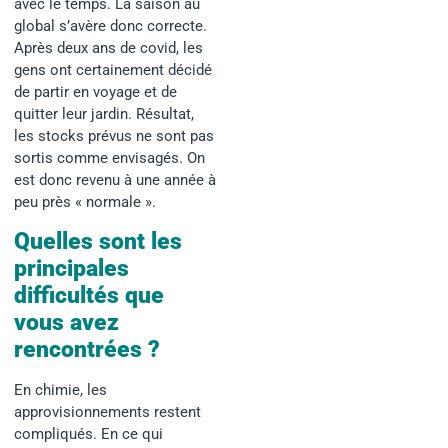
avec le temps. La saison au
global s’avère donc correcte.
Après deux ans de covid, les
gens ont certainement décidé
de partir en voyage et de
quitter leur jardin. Résultat,
les stocks prévus ne sont pas
sortis comme envisagés. On
est donc revenu à une année à
peu près « normale ».
Quelles sont les
principales
difficultés que
vous avez
rencontrées ?
En chimie, les
approvisionnements restent
compliqués. En ce qui