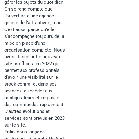
gérer les sujets du quotidien.
On se rend compte que
l’ouverture d’une agence
génère de l’attractivité, mais
c’est aussi parce qu’elle
s’accompagne toujours de la
mise en place d’une
organisation complète. Nous
avons lancé notre nouveau
site pro.fluidra en 2022 qui
permet aux professionnels
d’avoir une visibilité sur le
stock central et dans ses
agences, d’accéder aux
configurateurs et de passer
des commandes rapidement.
D’autres évolutions et
services sont prévus en 2023
sur le site.
Enfin, nous lançons
également le projet « ReWork,