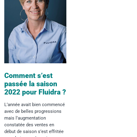
Comment s’est
passée la saison
2022 pour Fluidra ?
L’année avait bien commencé
avec de belles progressions
mais l’augmentation
constatée des ventes en
début de saison s’est effritée