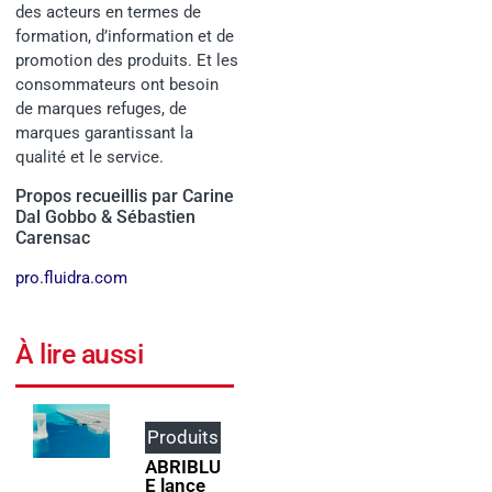
des acteurs en termes de
formation, d’information et de
promotion des produits. Et les
consommateurs ont besoin
de marques refuges, de
marques garantissant la
qualité et le service.
Propos recueillis par Carine
Dal Gobbo & Sébastien
Carensac
pro.fluidra.com
À lire aussi
Produits
Événem
ents
ABRIBLU
E lance