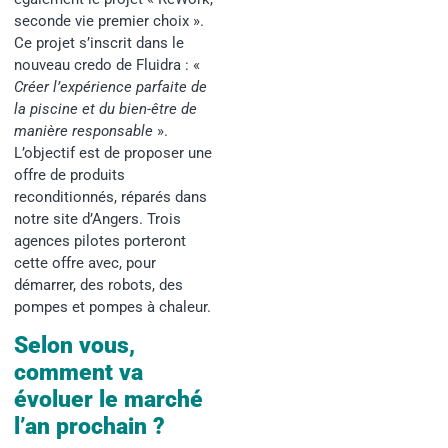
seconde vie premier choix ».
Ce projet s’inscrit dans le
nouveau credo de Fluidra : «
Créer l’expérience parfaite de
la piscine et du bien-être de
manière responsable
».
L’objectif est de proposer une
offre de produits
reconditionnés, réparés dans
notre site d’Angers. Trois
agences pilotes porteront
cette offre avec, pour
démarrer, des robots, des
pompes et pompes à chaleur.
Selon vous,
comment va
évoluer le marché
l’an prochain ?