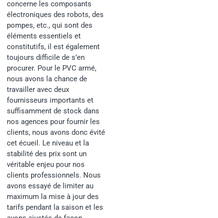
concerne les composants
électroniques des robots, des
pompes, etc., qui sont des
éléments essentiels et
constitutifs, il est également
toujours difficile de s’en
procurer. Pour le PVC armé,
nous avons la chance de
travailler avec deux
fournisseurs importants et
suffisamment de stock dans
nos agences pour fournir les
clients, nous avons donc évité
cet écueil. Le niveau et la
stabilité des prix sont un
véritable enjeu pour nos
clients professionnels. Nous
avons essayé de limiter au
maximum la mise à jour des
tarifs pendant la saison et les
avons ajustés de façon