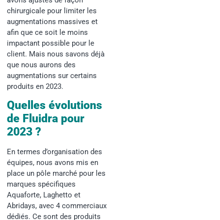
chirurgicale pour limiter les
augmentations massives et
afin que ce soit le moins
impactant possible pour le
client. Mais nous savons déjà
que nous aurons des
augmentations sur certains
produits en 2023.
Quelles évolutions
de Fluidra pour
2023 ?
En termes d’organisation des
équipes, nous avons mis en
place un pôle marché pour les
marques spécifiques
Aquaforte, Laghetto et
Abridays, avec 4 commerciaux
dédiés. Ce sont des produits