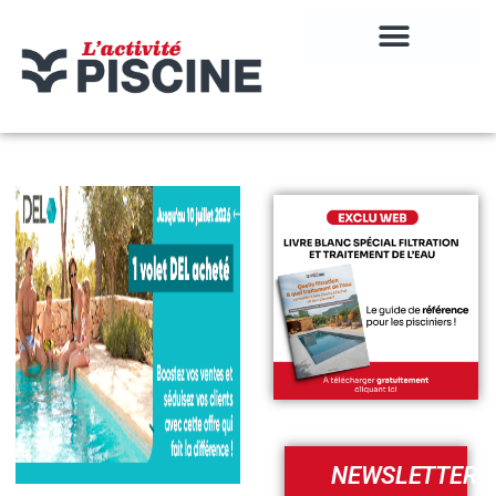
NEWSLETTER