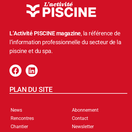
L’Activité PISCINE magazine
, la référence de
l’information professionnelle du secteur de la
piscine et du spa.
PLAN DU SITE
News
Abonnement
Rencontres
Contact
Chantier
Newsletter