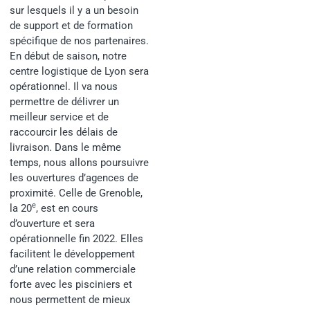
sur lesquels il y a un besoin
de support et de formation
spécifique de nos partenaires.
En début de saison, notre
centre logistique de Lyon sera
opérationnel. Il va nous
permettre de délivrer un
meilleur service et de
raccourcir les délais de
livraison. Dans le même
temps, nous allons poursuivre
les ouvertures d’agences de
proximité. Celle de Grenoble,
e
la 20
, est en cours
d’ouverture et sera
opérationnelle fin 2022. Elles
facilitent le développement
d’une relation commerciale
forte avec les pisciniers et
nous permettent de mieux