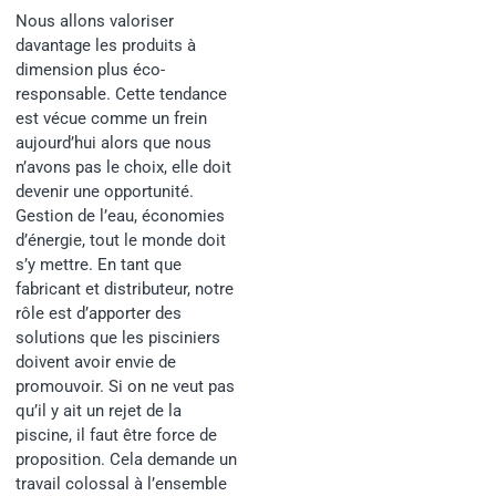
Nous allons valoriser
davantage les produits à
dimension plus éco-
responsable. Cette tendance
est vécue comme un frein
aujourd’hui alors que nous
n’avons pas le choix, elle doit
devenir une opportunité.
Gestion de l’eau, économies
d’énergie, tout le monde doit
s’y mettre. En tant que
fabricant et distributeur, notre
rôle est d’apporter des
solutions que les pisciniers
doivent avoir envie de
promouvoir. Si on ne veut pas
qu’il y ait un rejet de la
piscine, il faut être force de
proposition. Cela demande un
travail colossal à l’ensemble