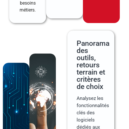
besoins
métiers.
Panorama
des
outils,
retours
terrain et
critères
de choix
Analysez les
fonctionnalités
clés des
logiciels
dédiés aux