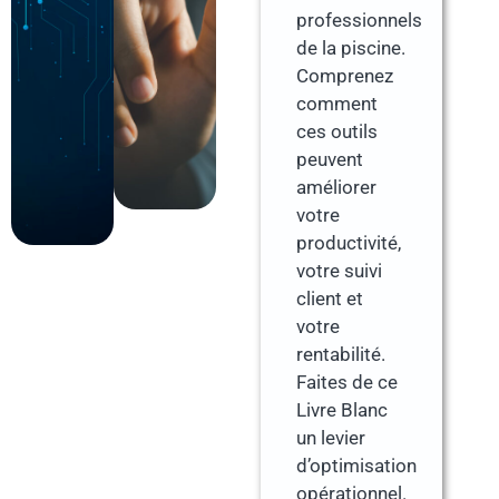
professionnels
de la piscine.
Comprenez
comment
ces outils
peuvent
améliorer
votre
productivité,
votre suivi
client et
votre
rentabilité.
Faites de ce
Livre Blanc
un levier
d’optimisation
opérationnel.