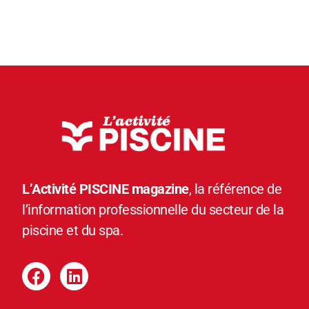
L’Activité PISCINE magazine
, la référence de
l’information professionnelle du secteur de la
piscine et du spa.