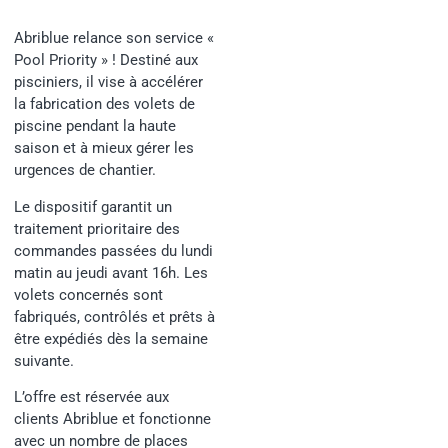
Abriblue relance son service «
Pool Priority » ! Destiné aux
pisciniers, il vise à accélérer
la fabrication des volets de
piscine pendant la haute
saison et à mieux gérer les
urgences de chantier.
Le dispositif garantit un
traitement prioritaire des
commandes passées du lundi
matin au jeudi avant 16h. Les
volets concernés sont
fabriqués, contrôlés et prêts à
être expédiés dès la semaine
suivante.
L’offre est réservée aux
clients Abriblue et fonctionne
avec un nombre de places