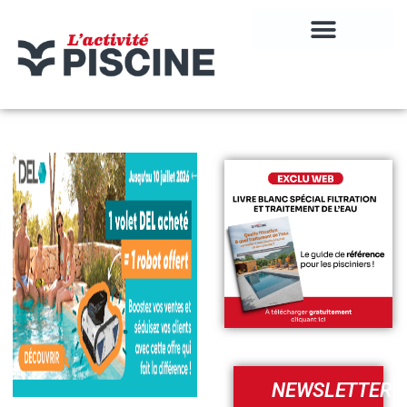
NEWSLETTER