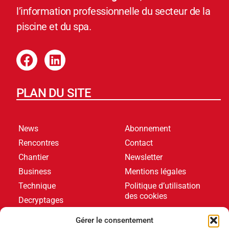
l’information professionnelle du secteur de la
piscine et du spa.
PLAN DU SITE
News
Abonnement
Rencontres
Contact
Chantier
Newsletter
Business
Mentions légales
Technique
Politique d’utilisation
des cookies
Decryptages
Formations
Gérer le consentement
Livres blancs