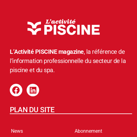
L’Activité PISCINE magazine
, la référence de
l’information professionnelle du secteur de la
piscine et du spa.
PLAN DU SITE
News
Abonnement