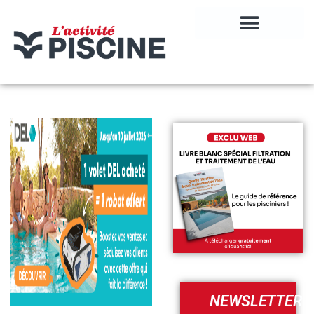
NEWSLETTER