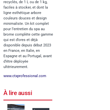
recyclés, de 1 L ou de 1 kg,
faciles à stocker, et dont la
ligne esthétique arbore
couleurs douces et design
minimaliste. Un kit complet
pour l’entretien du spa au
brome complète cette gamme
qui est d’ores et déjà
disponible depuis début 2023
en France, en Italie, en
Espagne et au Portugal, avant
d’être déployée
ultérieurement.
www.ctxprofessional.com
À lire aussi