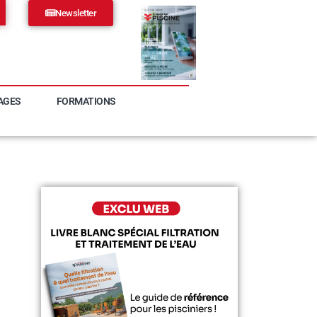
Newsletter
AGES
FORMATIONS