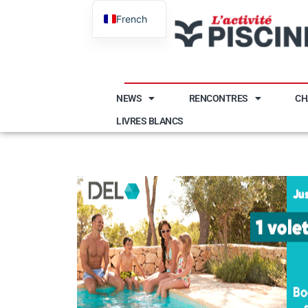
French
English
NEWS
RENCONTRES
CH
LIVRES BLANCS