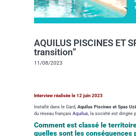
AQUILUS PISCINES ET SP
transition”
11/08/2023
Interview réalisée le 12 juin 2023
Installé dans le Gard,
Aquilus Piscines et Spas Uz
du réseau français
Aquilus
, la société est dirigée
Comment est classé le territoir
quelles sont les conséquences p