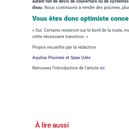
autant fait de devis de couverture ou de système
d’eau
. Nous continuons à vendre des piscines, plu
Vous êtes donc optimiste concer
« Oui. Certains resteront sur le bord de la route, m
cette nécessaire transition. »
Propos recueillis par la rédaction
Aquilus Piscines et Spas Uzès
Retrouvez l’introduction de l’article
ici
.
À lire aussi