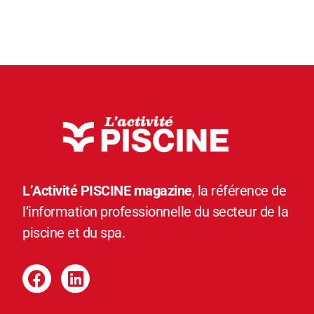
L’Activité PISCINE magazine
, la référence de
l’information professionnelle du secteur de la
piscine et du spa.