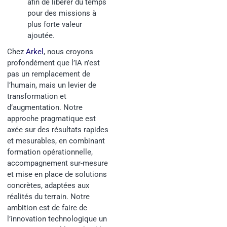
afin de libérer du temps
pour des missions à
plus forte valeur
ajoutée.
Chez
Arkel
, nous croyons
profondément que l’IA n’est
pas un remplacement de
l’humain, mais un levier de
transformation et
d’augmentation. Notre
approche pragmatique est
axée sur des résultats rapides
et mesurables, en combinant
formation opérationnelle,
accompagnement sur-mesure
et mise en place de solutions
concrètes, adaptées aux
réalités du terrain. Notre
ambition est de faire de
l’innovation technologique un