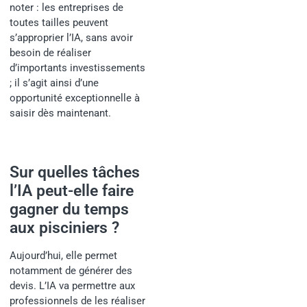
noter : les entreprises de
toutes tailles peuvent
s’approprier l’IA, sans avoir
besoin de réaliser
d’importants investissements
; il s’agit ainsi d’une
opportunité exceptionnelle à
saisir dès maintenant.
Sur quelles tâches
l’IA peut-elle faire
gagner du temps
aux pisciniers ?
Aujourd’hui, elle permet
notamment de générer des
devis. L’IA va permettre aux
professionnels de les réaliser