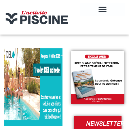
NEWSLETTER