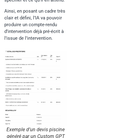
Ainsi, en posant un cadre très
clair et défini, l’IA va pouvoir
produire un compte-rendu
d’intervention déjà pré-écrit à
l’issue de l’intervention.
Exemple d’un devis piscine
généré par un Custom GPT