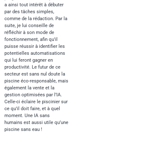
a ainsi tout intérêt à débuter
par des tâches simples,
comme de la rédaction. Par la
suite, je lui conseille de
réfléchir à son mode de
fonctionnement, afin qu’il
puisse réussir à identifier les
potentielles automatisations
qui lui feront gagner en
productivité. Le futur de ce
secteur est sans nul doute la
piscine éco-responsable, mais
également la vente et la
gestion optimisées par l’IA.
Celle-ci éclaire le piscinier sur
ce qu’il doit faire, et à quel
moment. Une IA sans
humains est aussi utile qu’une
piscine sans eau !