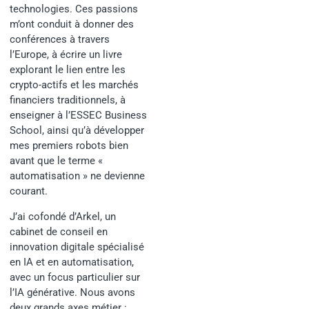
technologies. Ces passions
m’ont conduit à donner des
conférences à travers
l’Europe, à écrire un livre
explorant le lien entre les
crypto-actifs et les marchés
financiers traditionnels, à
enseigner à l’ESSEC Business
School, ainsi qu’à développer
mes premiers robots bien
avant que le terme «
automatisation » ne devienne
courant.
J’ai cofondé d’Arkel, un
cabinet de conseil en
innovation digitale spécialisé
en IA et en automatisation,
avec un focus particulier sur
l’IA générative. Nous avons
deux grands axes métier :