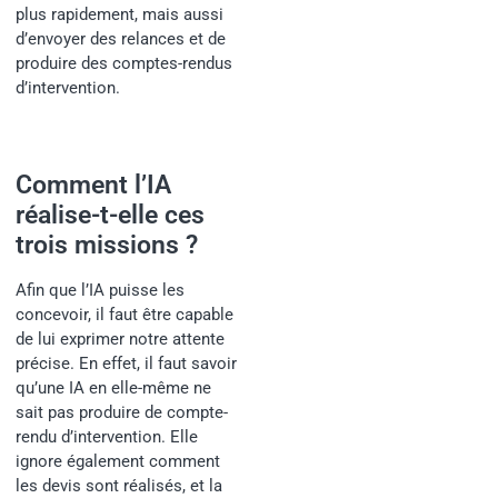
plus rapidement, mais aussi
d’envoyer des relances et de
produire des comptes-rendus
d’intervention.
Comment l’IA
réalise-t-elle ces
trois missions ?
Afin que l’IA puisse les
concevoir, il faut être capable
de lui exprimer notre attente
précise. En effet, il faut savoir
qu’une IA en elle-même ne
sait pas produire de compte-
rendu d’intervention. Elle
ignore également comment
les devis sont réalisés, et la