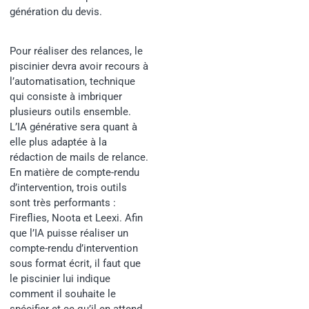
génération du devis.
Pour réaliser des relances, le
piscinier devra avoir recours à
l’automatisation, technique
qui consiste à imbriquer
plusieurs outils ensemble.
L’IA générative sera quant à
elle plus adaptée à la
rédaction de mails de relance.
En matière de compte-rendu
d’intervention, trois outils
sont très performants :
Fireflies, Noota et Leexi. Afin
que l’IA puisse réaliser un
compte-rendu d’intervention
sous format écrit, il faut que
le piscinier lui indique
comment il souhaite le
spécifier et ce qu’il en attend.