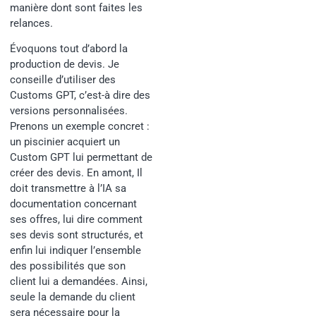
manière dont sont faites les
relances.
Évoquons tout d’abord la
production de devis. Je
conseille d’utiliser des
Customs GPT, c’est-à dire des
versions personnalisées.
Prenons un exemple concret :
un piscinier acquiert un
Custom GPT lui permettant de
créer des devis. En amont, Il
doit transmettre à l’IA sa
documentation concernant
ses offres, lui dire comment
ses devis sont structurés, et
enfin lui indiquer l’ensemble
des possibilités que son
client lui a demandées. Ainsi,
seule la demande du client
sera nécessaire pour la