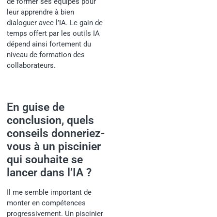
de former ses équipes pour
leur apprendre à bien
dialoguer avec l’IA. Le gain de
temps offert par les outils IA
dépend ainsi fortement du
niveau de formation des
collaborateurs.
En guise de
conclusion, quels
conseils donneriez-
vous à un piscinier
qui souhaite se
lancer dans l’IA ?
Il me semble important de
monter en compétences
progressivement. Un piscinier