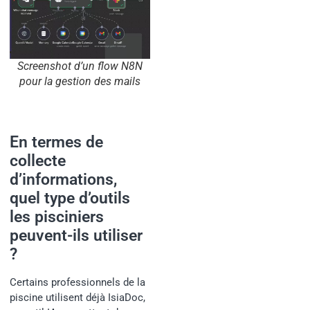
Screenshot d’un flow N8N
pour la gestion des mails
En termes de
collecte
d’informations,
quel type d’outils
les pisciniers
peuvent-ils utiliser
?
Certains professionnels de la
piscine utilisent déjà IsiaDoc,