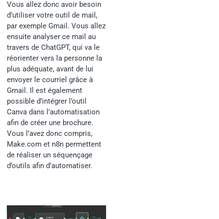
Vous allez donc avoir besoin
d’utiliser votre outil de mail,
par exemple Gmail. Vous allez
ensuite analyser ce mail au
travers de ChatGPT, qui va le
réorienter vers la personne la
plus adéquate, avant de lui
envoyer le courriel grâce à
Gmail. Il est également
possible d’intégrer l’outil
Canva dans l’automatisation
afin de créer une brochure.
Vous l’avez donc compris,
Make.com et n8n permettent
de réaliser un séquençage
d’outils afin d’automatiser.