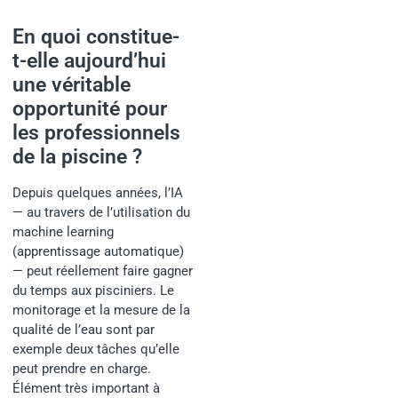
En quoi constitue-
t-elle aujourd’hui
une véritable
opportunité pour
les professionnels
de la piscine ?
Depuis quelques années, l’IA
— au travers de l’utilisation du
machine learning
(apprentissage automatique)
— peut réellement faire gagner
du temps aux pisciniers. Le
monitorage et la mesure de la
qualité de l’eau sont par
exemple deux tâches qu’elle
peut prendre en charge.
Élément très important à