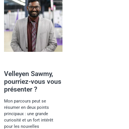
Velleyen Sawmy,
pourriez-vous vous
présenter ?
Mon parcours peut se
résumer en deux points
principaux : une grande
curiosité et un fort intérêt
pour les nouvelles