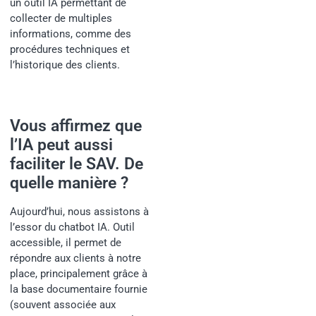
un outil IA permettant de
collecter de multiples
informations, comme des
procédures techniques et
l’historique des clients.
Vous affirmez que
l’IA peut aussi
faciliter le SAV. De
quelle manière ?
Aujourd’hui, nous assistons à
l’essor du chatbot IA. Outil
accessible, il permet de
répondre aux clients à notre
place, principalement grâce à
la base documentaire fournie
(souvent associée aux