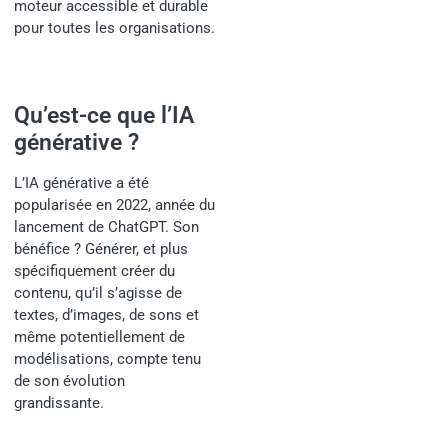
moteur accessible et durable
pour toutes les organisations.
Qu’est-ce que l’IA
générative ?
L’IA générative a été
popularisée en 2022, année du
lancement de ChatGPT. Son
bénéfice ? Générer, et plus
spécifiquement créer du
contenu, qu’il s’agisse de
textes, d’images, de sons et
même potentiellement de
modélisations, compte tenu
de son évolution
grandissante.