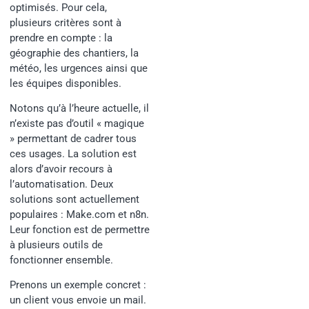
optimisés. Pour cela,
plusieurs critères sont à
prendre en compte : la
géographie des chantiers, la
météo, les urgences ainsi que
les équipes disponibles.
Notons qu’à l’heure actuelle, il
n’existe pas d’outil « magique
» permettant de cadrer tous
ces usages. La solution est
alors d’avoir recours à
l’automatisation. Deux
solutions sont actuellement
populaires : Make.com et n8n.
Leur fonction est de permettre
à plusieurs outils de
fonctionner ensemble.
Prenons un exemple concret :
un client vous envoie un mail.