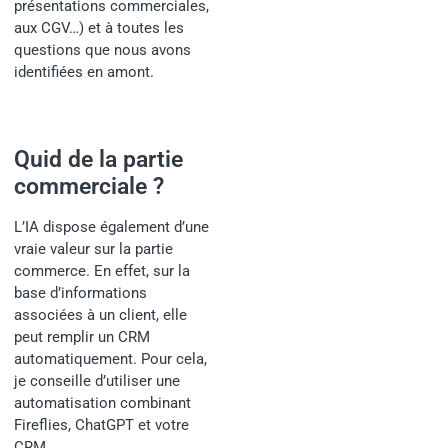
présentations commerciales,
aux CGV…) et à toutes les
questions que nous avons
identifiées en amont.
Quid de la partie
commerciale ?
L’IA dispose également d’une
vraie valeur sur la partie
commerce. En effet, sur la
base d’informations
associées à un client, elle
peut remplir un CRM
automatiquement. Pour cela,
je conseille d’utiliser une
automatisation combinant
Fireflies, ChatGPT et votre
CRM.