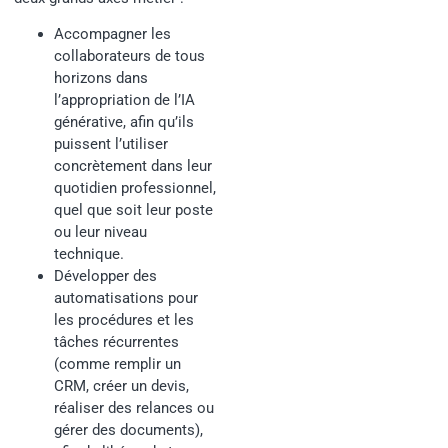
Accompagner les
collaborateurs de tous
horizons dans
l’appropriation de l’IA
générative, afin qu’ils
puissent l’utiliser
concrètement dans leur
quotidien professionnel,
quel que soit leur poste
ou leur niveau
technique.
Développer des
automatisations pour
les procédures et les
tâches récurrentes
(comme remplir un
CRM, créer un devis,
réaliser des relances ou
gérer des documents),