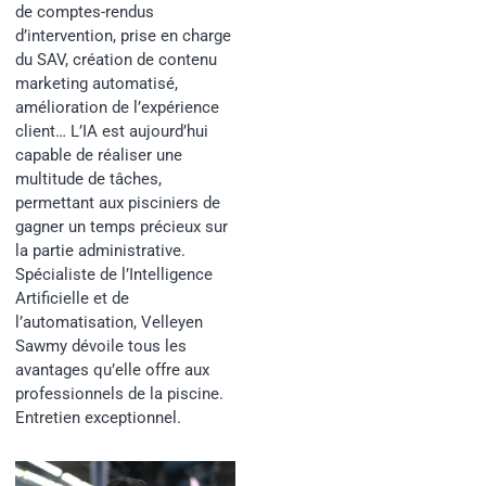
de comptes-rendus
d’intervention, prise en charge
du SAV, création de contenu
marketing automatisé,
amélioration de l’expérience
client… L’IA est aujourd’hui
capable de réaliser une
multitude de tâches,
permettant aux pisciniers de
gagner un temps précieux sur
la partie administrative.
Spécialiste de l’Intelligence
Artificielle et de
l’automatisation, Velleyen
Sawmy dévoile tous les
avantages qu’elle offre aux
professionnels de la piscine.
Entretien exceptionnel.