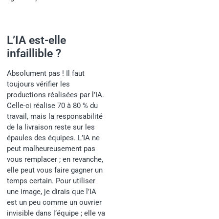
L’IA est-elle
infaillible ?
Absolument pas ! Il faut
toujours vérifier les
productions réalisées par l’IA.
Celle-ci réalise 70 à 80 % du
travail, mais la responsabilité
de la livraison reste sur les
épaules des équipes. L’IA ne
peut malheureusement pas
vous remplacer ; en revanche,
elle peut vous faire gagner un
temps certain. Pour utiliser
une image, je dirais que l’IA
est un peu comme un ouvrier
invisible dans l’équipe ; elle va