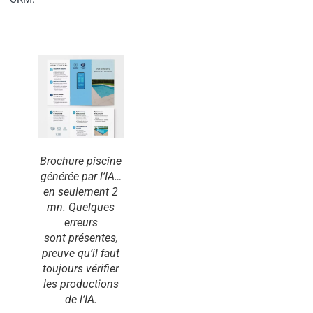
Brochure piscine
générée par l’IA…
en seulement 2
mn. Quelques
erreurs
sont présentes,
preuve qu’il faut
toujours vérifier
les productions
de l’IA.