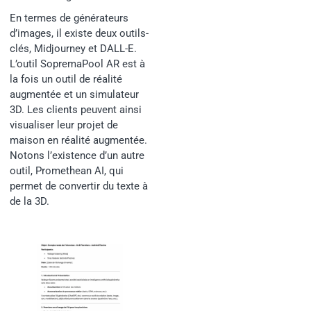
En termes de générateurs
d’images, il existe deux outils-
clés, Midjourney et DALL-E.
L’outil SopremaPool AR est à
la fois un outil de réalité
augmentée et un simulateur
3D. Les clients peuvent ainsi
visualiser leur projet de
maison en réalité augmentée.
Notons l’existence d’un autre
outil, Promethean AI, qui
permet de convertir du texte à
de la 3D.