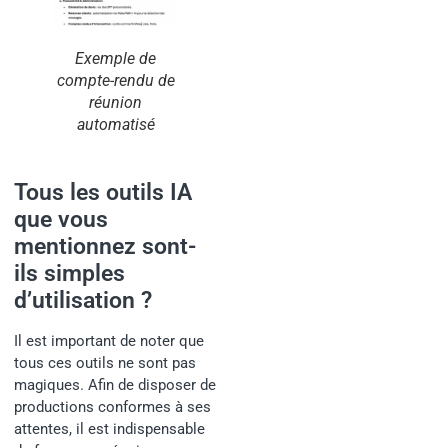
Exemple de
compte-rendu de
réunion
automatisé
Tous les outils IA
que vous
mentionnez sont-
ils simples
d’utilisation ?
Il est important de noter que
tous ces outils ne sont pas
magiques. Afin de disposer de
productions conformes à ses
attentes, il est indispensable