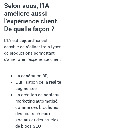
Selon vous, l’IA
améliore aussi
l’expérience client.
De quelle façon ?
L’IA est aujourd’hui est
capable de réaliser trois types
de productions permettant
d’améliorer l’expérience client
:
La génération 3D,
L’utilisation de la réalité
augmentée,
La création de contenu
marketing automatisé,
comme des brochures,
des posts réseaux
sociaux et des articles
de blogs SEO.