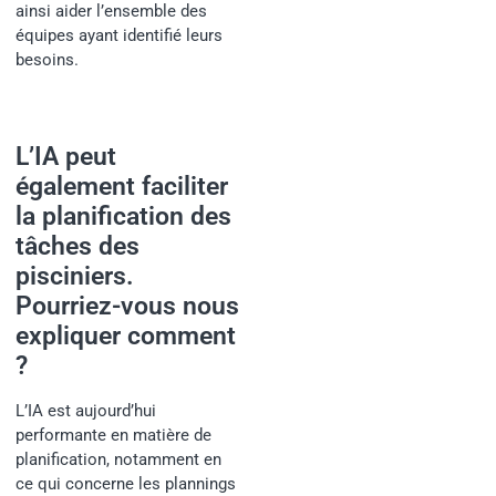
ainsi aider l’ensemble des
équipes ayant identifié leurs
besoins.
L’IA peut
également faciliter
la planification des
tâches des
pisciniers.
Pourriez-vous nous
expliquer comment
?
L’IA est aujourd’hui
performante en matière de
planification, notamment en
ce qui concerne les plannings