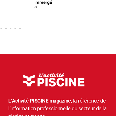
immergé
s
L’Activité PISCINE magazine
, la référence de
l’information professionnelle du secteur de la