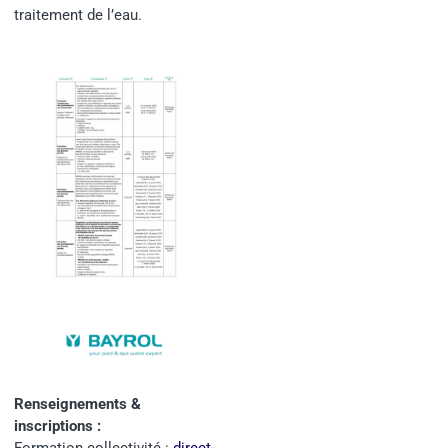
traitement de l’eau.
Renseignements &
inscriptions :