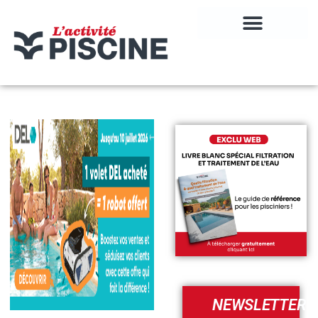
NEWSLETTER