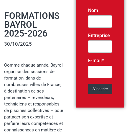
Nom
FORMATIONS
BAYROL
2025-2026
Entreprise
30/10/2025
E-mail*
Comme chaque année, Bayrol
organise des sessions de
formation, dans de
nombreuses villes de France,
à destination de ses
partenaires – revendeurs,
techniciens et responsables
de piscines collectives – pour
partager son expertise et
parfaire leurs compétences et
connaissances en matière de