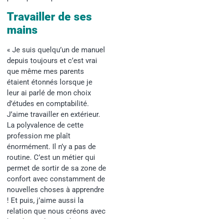
Travailler de ses
mains
« Je suis quelqu’un de manuel
depuis toujours et c’est vrai
que même mes parents
étaient étonnés lorsque je
leur ai parlé de mon choix
d’études en comptabilité.
J’aime travailler en extérieur.
La polyvalence de cette
profession me plaît
énormément. Il n’y a pas de
routine.
C’est un métier qui
permet de sortir de sa zone de
confort avec constamment de
nouvelles choses à apprendre
! Et puis, j’aime aussi la
relation que nous créons avec