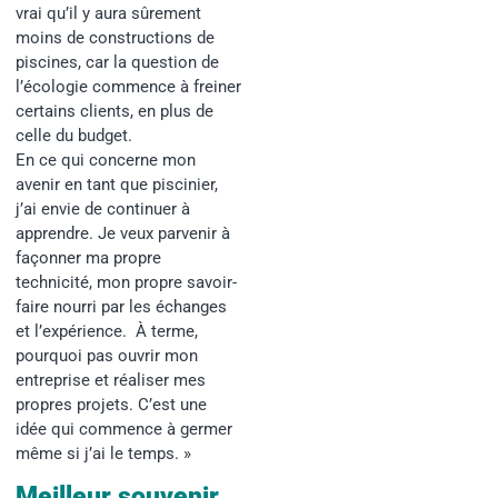
vrai qu’il y aura sûrement
moins de constructions de
piscines, car
la question de
l’écologie commence à freiner
certains clients, en plus de
celle du budget
.
En ce qui concerne mon
avenir en tant que piscinier,
j’ai envie de continuer à
apprendre. Je veux parvenir à
façonner ma propre
technicité, mon propre savoir-
faire nourri par les échanges
et l’expérience.
À terme,
pourquoi pas ouvrir mon
entreprise et réaliser mes
propres projets. C’est une
idée qui commence à germer
même si j’ai le temps. »
Meilleur souvenir