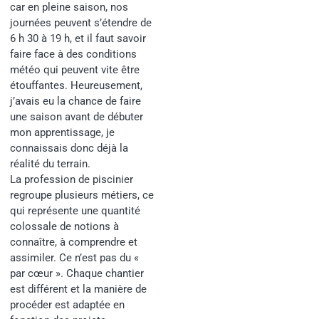
car en pleine saison, nos
journées peuvent s’étendre de
6 h 30 à 19 h, et
il faut savoir
faire face à des conditions
météo qui peuvent vite être
étouffantes
. Heureusement,
j’avais eu la chance de faire
une saison avant de débuter
mon apprentissage, je
connaissais donc déjà la
réalité du terrain.
La profession de piscinier
regroupe plusieurs métiers, ce
qui représente une quantité
colossale de notions à
connaître, à comprendre et
assimiler. Ce n’est pas du «
par cœur ». Chaque chantier
est différent et la manière de
procéder est adaptée en