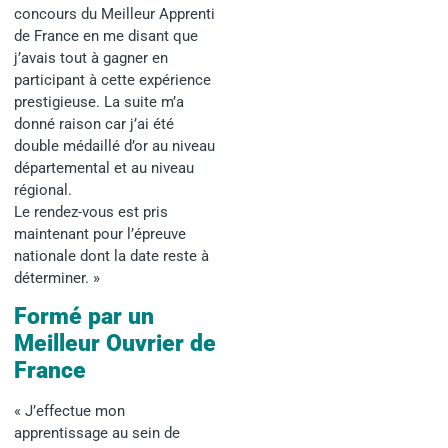
concours du Meilleur Apprenti
de France en me disant que
j’avais tout à gagner en
participant à cette expérience
prestigieuse
. La suite m’a
donné raison car j’ai été
double médaillé d’or au niveau
départemental et au niveau
régional.
Le rendez-vous est pris
maintenant pour l’épreuve
nationale dont la date reste à
déterminer. »
Formé par un
Meilleur Ouvrier de
France
« J’effectue mon
apprentissage au sein de