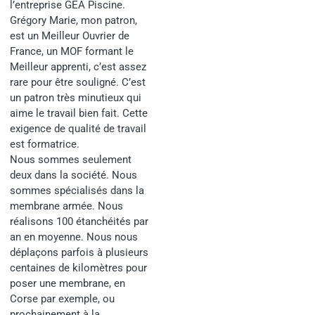
l’entreprise GEA Piscine.
Grégory Marie, mon patron,
est un
Meilleur Ouvrier de
France, un MOF formant le
Meilleur apprenti
, c’est assez
rare pour être souligné. C’est
un patron très minutieux qui
aime le travail bien fait. Cette
exigence de qualité de travail
est formatrice.
Nous sommes seulement
deux dans la société. Nous
sommes spécialisés dans la
membrane armée. Nous
réalisons 100 étanchéités par
an en moyenne. Nous nous
déplaçons parfois à plusieurs
centaines de kilomètres pour
poser une membrane, en
Corse par exemple, ou
prochainement à la