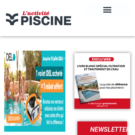
NEWSLETTER