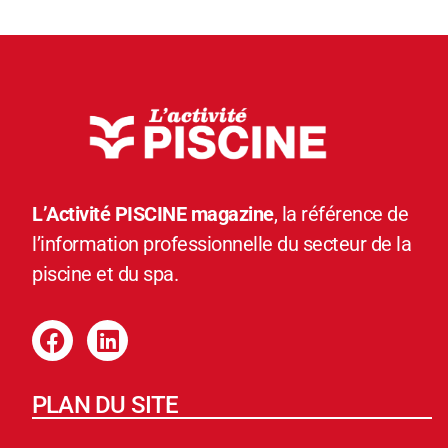
L’Activité PISCINE magazine
, la référence de
l’information professionnelle du secteur de la
piscine et du spa.
PLAN DU SITE