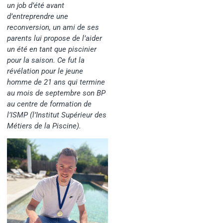
un job d’été avant
d’entreprendre une
reconversion, un ami de ses
parents lui propose de l’aider
un été en tant que piscinier
pour la saison. Ce fut la
révélation pour le jeune
homme de 21 ans qui termine
au mois de septembre son BP
au centre de formation de
l’ISMP (l’Institut Supérieur des
Métiers de la Piscine).