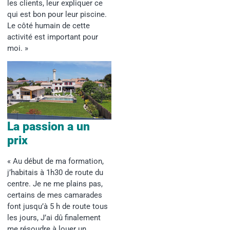
les clients, leur expliquer ce
qui est bon pour leur piscine.
Le côté humain de cette
activité est important pour
moi. »
La passion a un
prix
« Au début de ma formation,
j’habitais à 1h30 de route du
centre. Je ne me plains pas,
certains de mes camarades
font jusqu’à 5 h de route tous
les jours, J’ai dû finalement
me résoudre à louer un