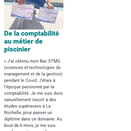
De la comptabilité
au métier de
piscinier
« J’ai obtenu mon Bac STMG
(sciences et technologies du
management et de la gestion)
pendant le Covid. J’étais à
l’époque passionné par la
comptabilité. Je me suis donc
naturellement inscrit à des
études supérieures à La
Rochelle, pour passer un
diplôme dans ce domaine. Au
bout de 6 mois, je me suis