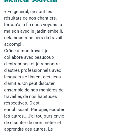
« En général, ce sont les
résultats de nos chantiers,
lorsqu’à la fin nous voyons la
maison avec le jardin embelli,
cela nous rend fiers du travail
accompli.
Grâce à mon travail, je
collabore avec beaucoup
d’entreprises et je rencontre
d’autres professionnels avec
lesquels se tissent des liens
d’amitié. On peut discuter
ensemble de nos manières de
travailler, de nos habitudes
respectives. C’est
enrichissant. Partager, écouter
les autres…
J’ai toujours envie
de discuter de mon métier
et
apprendre des autres. Le