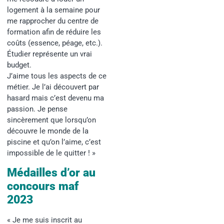
logement à la semaine pour
me rapprocher du centre de
formation afin de réduire les
coûts (essence, péage, etc.).
Étudier représente un vrai
budget
.
J’aime tous les aspects de ce
métier. Je l’ai découvert par
hasard mais c’est devenu ma
passion. Je pense
sincèrement que lorsqu’on
découvre le monde de la
piscine et qu’on l’aime, c’est
impossible de le quitter ! »
Médailles d’or au
concours maf
2023
« Je me suis inscrit au