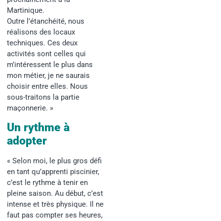
Martinique.
Outre l’étanchéité, nous
réalisons des locaux
techniques. Ces deux
activités sont celles qui
m’intéressent le plus dans
mon métier, je ne saurais
choisir entre elles. Nous
sous-traitons la partie
maçonnerie. »
Un rythme à
adopter
« Selon moi, le plus gros défi
en tant qu’apprenti piscinier,
c’est le rythme à tenir en
pleine saison. Au début, c’est
intense et très physique. Il ne
faut pas compter ses heures,