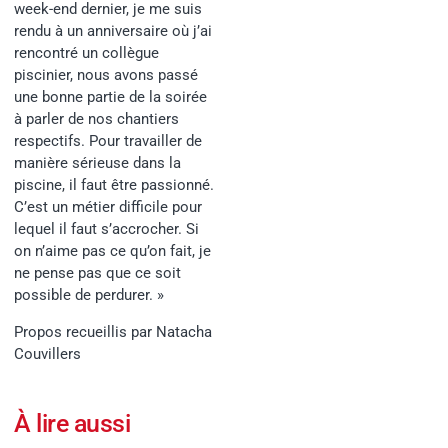
week-end dernier, je me suis
rendu à un anniversaire où j’ai
rencontré un collègue
piscinier, nous avons passé
une bonne partie de la soirée
à parler de nos chantiers
respectifs. Pour travailler de
manière sérieuse dans la
piscine, il faut être passionné.
C’est un métier difficile pour
lequel il faut s’accrocher. Si
on n’aime pas ce qu’on fait, je
ne pense pas que ce soit
possible de perdurer. »
Propos recueillis par Natacha
Couvillers
À lire aussi