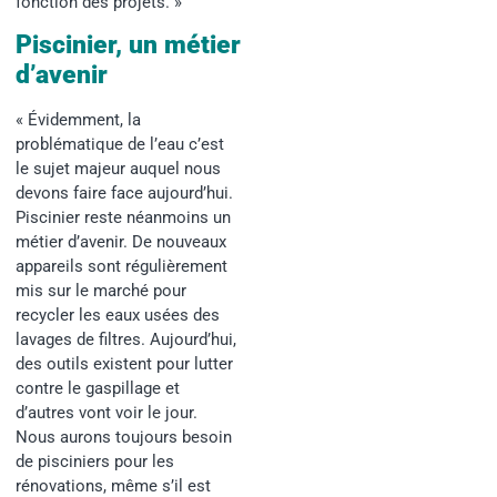
fonction des projets. »
Piscinier, un métier
d’avenir
« Évidemment, la
problématique de l’eau c’est
le sujet majeur auquel nous
devons faire face aujourd’hui.
Piscinier reste néanmoins un
métier d’avenir. De nouveaux
appareils sont régulièrement
mis sur le marché pour
recycler les eaux usées des
lavages de filtres. Aujourd’hui,
des outils existent pour lutter
contre le gaspillage et
d’autres vont voir le jour.
Nous aurons toujours besoin
de pisciniers pour les
rénovations, même s’il est