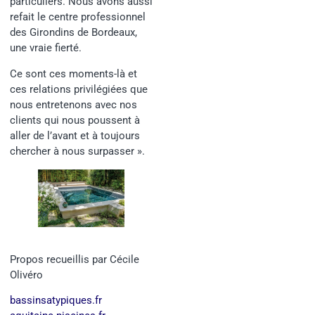
particuliers. Nous avons aussi
refait le centre professionnel
des Girondins de Bordeaux,
une vraie fierté.
Ce sont ces moments-là et
ces relations privilégiées que
nous entretenons avec nos
clients qui nous poussent à
aller de l’avant et à toujours
chercher à nous surpasser ».
Propos recueillis par Cécile
Olivéro
bassinsatypiques.fr