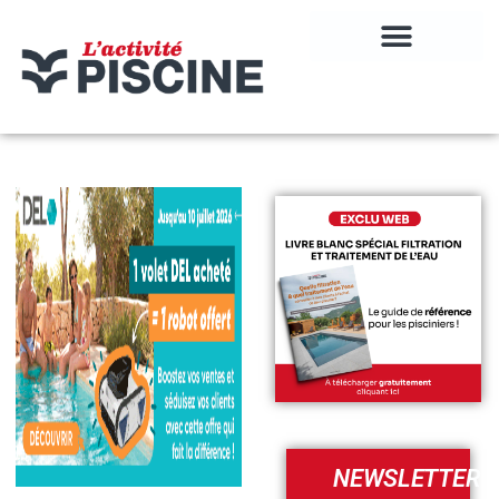
NEWSLETTER