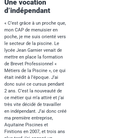
Une vocation
d’indépendant
« C’est grâce à un proche que,
mon CAP de menuisier en
poche, je me suis orienté vers
le secteur de la piscine. Le
lycée Jean Garnier venait de
mettre en place la formation
de Brevet Professionnel «
Métiers de la Piscine », ce qui
était inédit à l’époque. J’ai
donc suivi ce cursus pendant
2 ans. C’est la nouveauté de
ce métier qui m’a attiré et j’ai
très vite décidé de travailler
en indépendant. J’ai donc créé
ma première entreprise,
Aquitaine Piscines et
Finitions en 2007, et trois ans