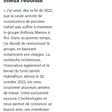
mieux rebondir
« J’ai senti, dès la fin de 2022,
que la seule activité de
construction de piscines
n’allait pas suffire à maintenir
le groupe Anthony Manieu à
flot. Dans un premier temps,
j’ai décidé de restructurer le
groupe, en baissant
notamment ses charges. La
recherche m’intéresse,
l’innovation également et le
brevet du fond carrelé
HybridPool, délivré le 26
octobre 2022, est venu
couronner plusieurs années
de travail. Cette exclusivité
associe 2 technologies et
nous permet de concevoir un
bassin avec une membrane