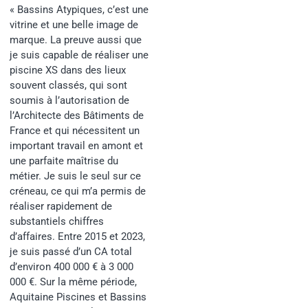
« Bassins Atypiques, c’est une
vitrine et une belle image de
marque. La preuve aussi que
je suis capable de réaliser une
piscine XS dans des lieux
souvent classés, qui sont
soumis à l’autorisation de
l’Architecte des Bâtiments de
France et qui nécessitent un
important travail en amont et
une parfaite maîtrise du
métier. Je suis le seul sur ce
créneau, ce qui m’a permis de
réaliser rapidement de
substantiels chiffres
d’affaires. Entre 2015 et 2023,
je suis passé d’un CA total
d’environ 400 000 € à 3 000
000 €. Sur la même période,
Aquitaine Piscines et Bassins