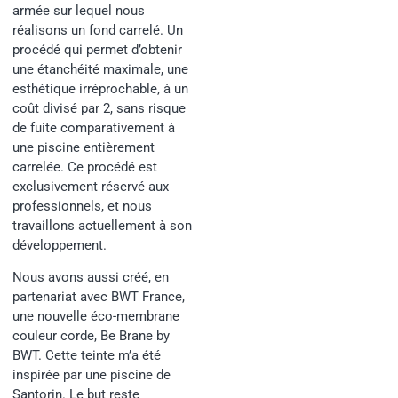
armée sur lequel nous
réalisons un fond carrelé. Un
procédé qui permet d’obtenir
une étanchéité maximale, une
esthétique irréprochable, à un
coût divisé par 2, sans risque
de fuite comparativement à
une piscine entièrement
carrelée. Ce procédé est
exclusivement réservé aux
professionnels, et nous
travaillons actuellement à son
développement.
Nous avons aussi créé, en
partenariat avec BWT France,
une nouvelle éco-membrane
couleur corde, Be Brane by
BWT. Cette teinte m’a été
inspirée par une piscine de
Santorin. Le but reste