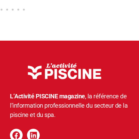
L’Activité PISCINE magazine
, la référence de
l’information professionnelle du secteur de la
piscine et du spa.