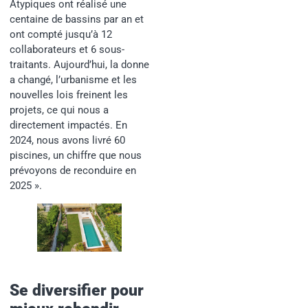
Atypiques ont réalisé une
centaine de bassins par an et
ont compté jusqu’à 12
collaborateurs et 6 sous-
traitants. Aujourd’hui, la donne
a changé, l’urbanisme et les
nouvelles lois freinent les
projets, ce qui nous a
directement impactés. En
2024, nous avons livré 60
piscines, un chiffre que nous
prévoyons de reconduire en
2025 ».
Se diversifier pour