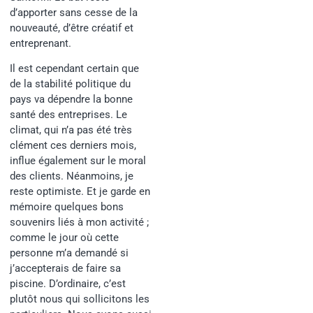
d’apporter sans cesse de la
nouveauté, d’être créatif et
entreprenant.
Il est cependant certain que
de la stabilité politique du
pays va dépendre la bonne
santé des entreprises. Le
climat, qui n’a pas été très
clément ces derniers mois,
influe également sur le moral
des clients. Néanmoins, je
reste optimiste. Et je garde en
mémoire quelques bons
souvenirs liés à mon activité ;
comme le jour où cette
personne m’a demandé si
j’accepterais de faire sa
piscine. D’ordinaire, c’est
plutôt nous qui sollicitons les