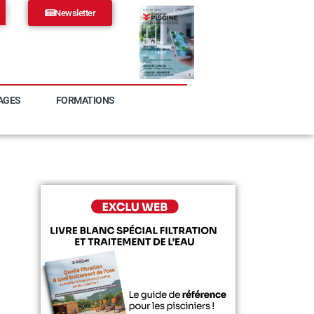
Newsletter
AGES
FORMATIONS