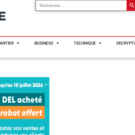
Search
for:
ANTIER
BUSINESS
TECHNIQUE
DECRYPT