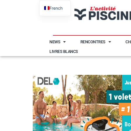
French
English
NEWS
RENCONTRES
CH
LIVRES BLANCS