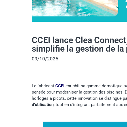
CCEI lance Clea Connect,
simplifie la gestion de la
09/10/2025
Le fabricant
CCEI
enrichit sa gamme domotique 
pensée pour moderniser la gestion des piscines. 
horloges à picots, cette innovation se distingue p
d’utilisation
, tout en s’intégrant parfaitement aux 