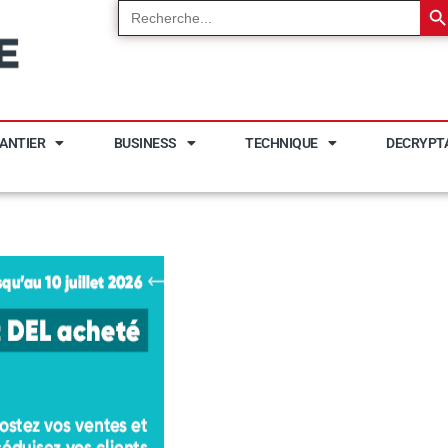
Search
for:
ANTIER
BUSINESS
TECHNIQUE
DECRYPT