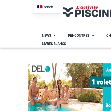
French
English
NEWS
RENCONTRES
CH
LIVRES BLANCS