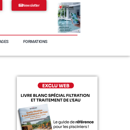
Newsletter
AGES
FORMATIONS