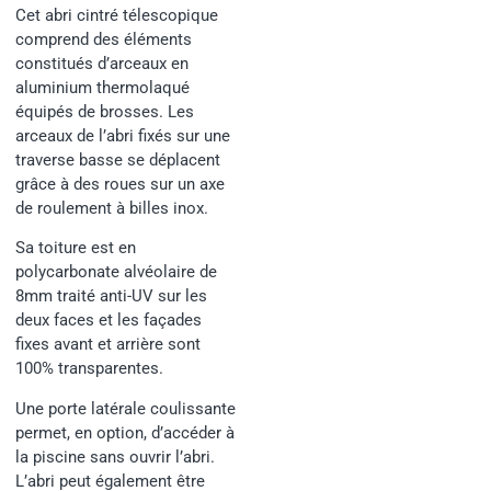
Cet abri cintré télescopique
comprend des éléments
constitués d’arceaux en
aluminium thermolaqué
équipés de brosses. Les
arceaux de l’abri fixés sur une
traverse basse se déplacent
grâce à des roues sur un axe
de roulement à billes inox.
Sa toiture est en
polycarbonate alvéolaire de
8mm traité anti-UV sur les
deux faces et les façades
fixes avant et arrière sont
100% transparentes.
Une porte latérale coulissante
permet, en option, d’accéder à
la piscine sans ouvrir l’abri.
L’abri peut également être