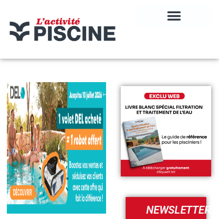
NEWSLETTER