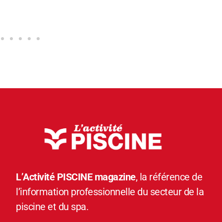
L’Activité PISCINE magazine
, la référence de
l’information professionnelle du secteur de la
piscine et du spa.