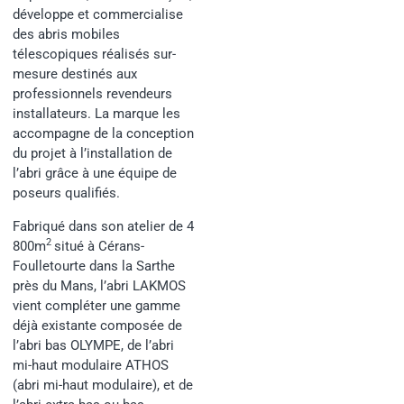
développe et commercialise
des abris mobiles
télescopiques réalisés sur-
mesure destinés aux
professionnels revendeurs
installateurs. La marque les
accompagne de la conception
du projet à l’installation de
l’abri grâce à une équipe de
poseurs qualifiés.
Fabriqué dans son atelier de 4
2
800m
situé à Cérans-
Foulletourte dans la Sarthe
près du Mans, l’abri LAKMOS
vient compléter une gamme
déjà existante composée de
l’abri bas OLYMPE, de l’abri
mi-haut modulaire ATHOS
(abri mi-haut modulaire), et de