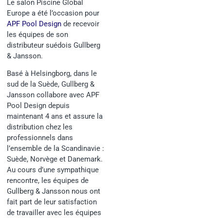
Le salon Piscine Global
Europe a été l’occasion pour
APF Pool Design
de recevoir
les équipes de son
distributeur suédois Gullberg
& Jansson.
Basé à Helsingborg, dans le
sud de la Suède, Gullberg &
Jansson collabore avec APF
Pool Design depuis
maintenant 4 ans et assure la
distribution chez les
professionnels dans
l’ensemble de la Scandinavie :
Suède, Norvège et Danemark.
Au cours d’une sympathique
rencontre, les équipes de
Gullberg & Jansson nous ont
fait part de leur satisfaction
de travailler avec les équipes