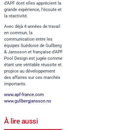
d’APF dont elles apprécient la
grande expérience, l’écoute et
la réactivité.
Avec déjà 4 années de travail
en commun, la
communication entre les
équipes Suédoise de Gullberg
& Janssson et française d’APF
Pool Design est jugée comme
étant une véritable réussite et
propice au développement
des affaires sur ces marchés
importants.
www.apf-france.com
www.gullbergjansson.no
À lire aussi