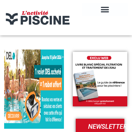
NEWSLETTER