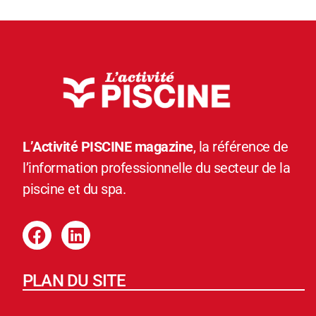
L’Activité PISCINE magazine
, la référence de
l’information professionnelle du secteur de la
piscine et du spa.
PLAN DU SITE