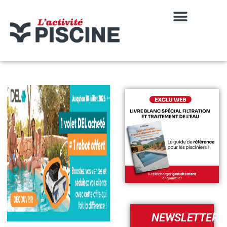
NEWSLETTER