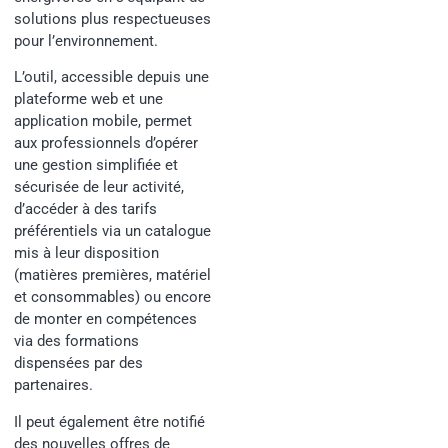
solutions plus respectueuses
pour l’environnement.
L’outil, accessible depuis une
plateforme web et une
application mobile, permet
aux professionnels d’opérer
une gestion simplifiée et
sécurisée de leur activité,
d’accéder à des tarifs
préférentiels via un catalogue
mis à leur disposition
(matières premières, matériel
et consommables) ou encore
de monter en compétences
via des formations
dispensées par des
partenaires.
Il peut également être notifié
des nouvelles offres de