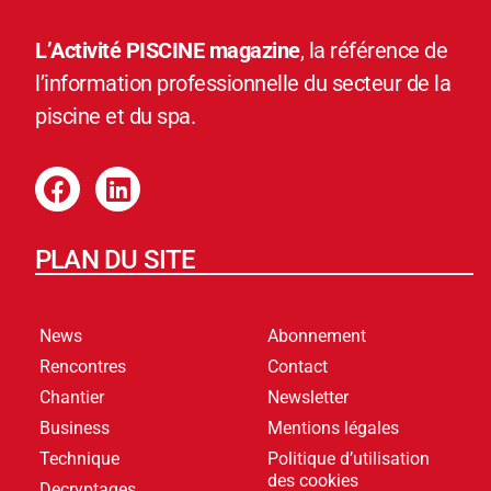
L’Activité PISCINE magazine
, la référence de
l’information professionnelle du secteur de la
piscine et du spa.
PLAN DU SITE
News
Abonnement
Rencontres
Contact
Chantier
Newsletter
Business
Mentions légales
Technique
Politique d’utilisation
des cookies
Decryptages