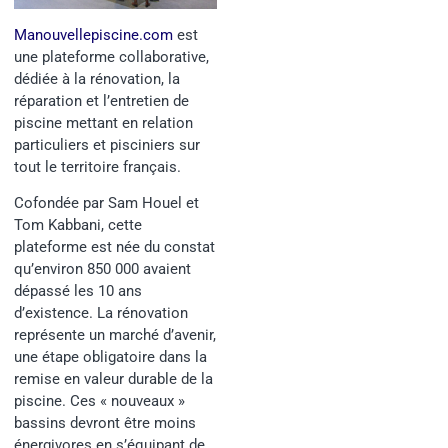
Manouvellepiscine.com
est
une plateforme collaborative,
dédiée à la rénovation, la
réparation et l’entretien de
piscine mettant en relation
particuliers et pisciniers sur
tout le territoire français.
Cofondée par Sam Houel et
Tom Kabbani, cette
plateforme est née du constat
qu’environ 850 000 avaient
dépassé les 10 ans
d’existence. La rénovation
représente un marché d’avenir,
une étape obligatoire dans la
remise en valeur durable de la
piscine. Ces « nouveaux »
bassins devront être moins
énergivores en s’équipant de