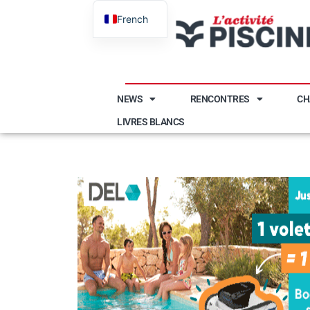
French
English
NEWS
RENCONTRES
CH
LIVRES BLANCS