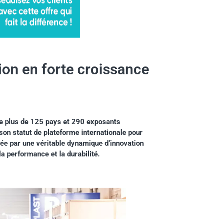
ion en forte croissance
de plus de 125 pays et 290 exposants
on statut de plateforme internationale pour
rquée par une véritable dynamique d’innovation
 la performance et la durabilité.