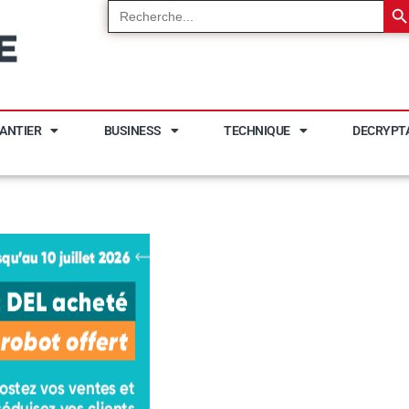
Search
for:
ANTIER
BUSINESS
TECHNIQUE
DECRYPT