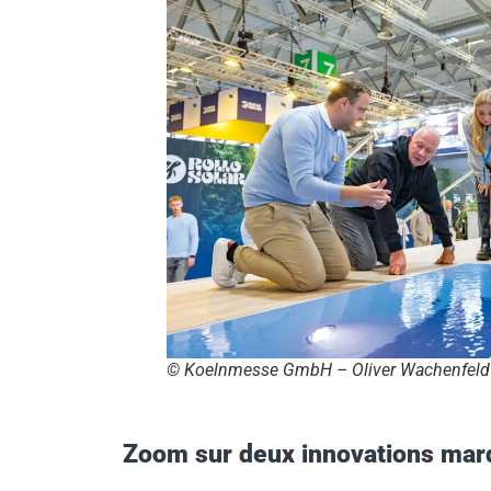
© Koelnmesse GmbH – Oliver Wachenfeld
Zoom sur deux innovations ma