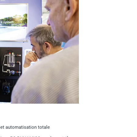
et automatisation totale