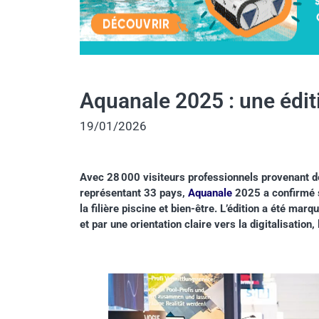
Aquanale 2025 : une édit
19/01/2026
Avec 28
000 visiteurs professionnels provenant 
représentant 33 pays,
Aquanale
2025 a confirmé s
la filière piscine et bien-être. L’édition a été ma
et par une orientation claire vers la digitalisation,