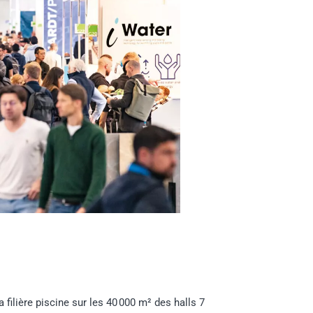
filière piscine sur les 40 000 m² des halls 7