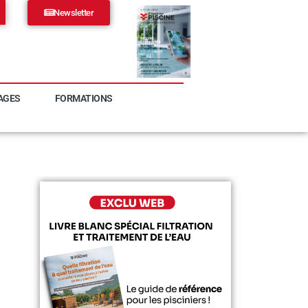
Newsletter
AGES
FORMATIONS