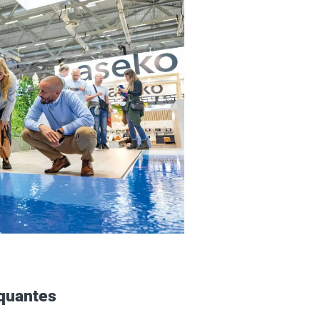
rquantes