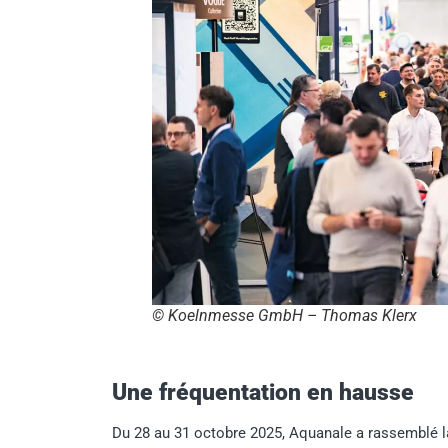
© Koelnmesse GmbH – Thomas Klerx
Une fréquentation en hausse
Du 28 au 31 octobre 2025, Aquanale a rassemblé la 